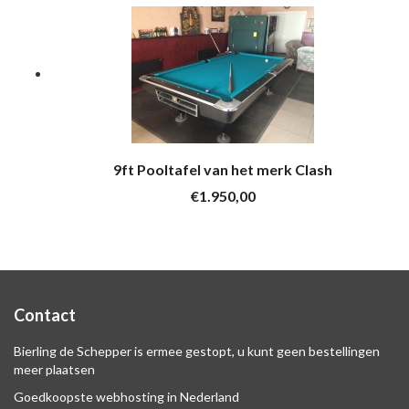
9ft Pooltafel van het merk Clash
€1.950,00
Contact
Bierling de Schepper is ermee gestopt, u kunt geen bestellingen
meer plaatsen
Goedkoopste webhosting in Nederland