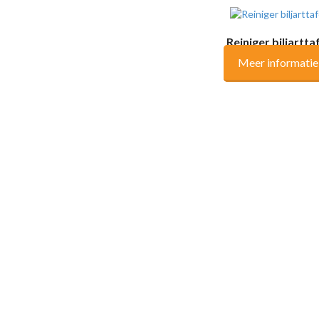
Reiniger biljartta
Meer informatie