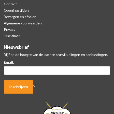
Contact
Openingstijden
Bezorgen en afhalen
Algemene voorwaarden
Privacy
Disclaimer
Nieuwsbrief
Blijf op de hoogte van de laatste ontwikkelingen en aanbiedingen.
Email: