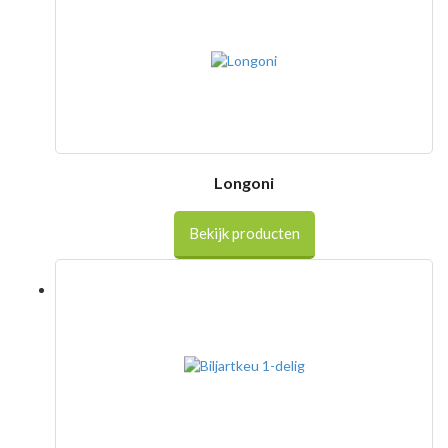
Longoni
Bekijk producten