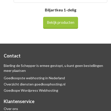
Biljartkeu 1-delig
Bekijk producten
Contact
Bierling de Schepper is ermee gestopt, u kunt geen bestellingen
meer plaatsen
Goedkoopste webhosting in Nederland
Overzicht diensten goedkoophosting.nl
Goedkope Wordpress Webhosting
Klantenservice
Over ons