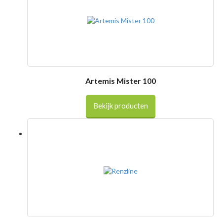
Artemis Mister 100
Bekijk producten