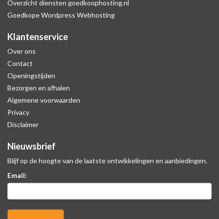
Overzicht diensten goedkoophosting.nl
Goedkope Wordpress Webhosting
Klantenservice
Over ons
Contact
Openingstijden
Bezorgen en afhalen
Algemene voorwaarden
Privacy
Disclaimer
Nieuwsbrief
Blijf op de hoogte van de laatste ontwikkelingen en aanbiedingen.
Email: