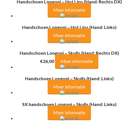
Handschoen Longoni – Hot Lips (Hand: Rechts DX)
Meer informatie
Handschoen Longoni – Hot Lips (Hand: Links)
Meer informatie
Handschoen Longoni – Skulls (Hand: Rechts DX)
€26,00
Meer informatie
Handschoen Longoni – Skulls (Hand: Links)
Meer informatie
SX handschoen Longoni – Skulls (Hand: Links)
Meer informatie