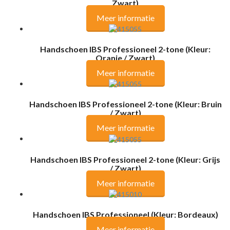
Zwart)
Meer informatie
Handschoen IBS Professioneel 2-tone (Kleur:
Oranje / Zwart)
Meer informatie
Handschoen IBS Professioneel 2-tone (Kleur: Bruin
/ Zwart)
Meer informatie
Handschoen IBS Professioneel 2-tone (Kleur: Grijs
/ Zwart)
Meer informatie
Handschoen IBS Professioneel (Kleur: Bordeaux)
Meer informatie