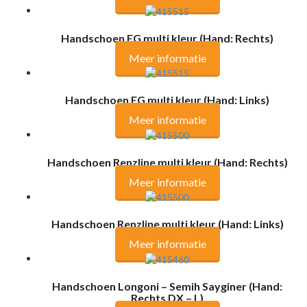
Handschoen EG multi kleur (Hand: Rechts)
Meer informatie
Handschoen EG multi kleur (Hand: Links)
Meer informatie
Handschoen Renzline multi kleur (Hand: Rechts)
Meer informatie
Handschoen Renzline multi kleur (Hand: Links)
Meer informatie
Handschoen Longoni – Semih Sayginer (Hand:
Rechts DX – L)