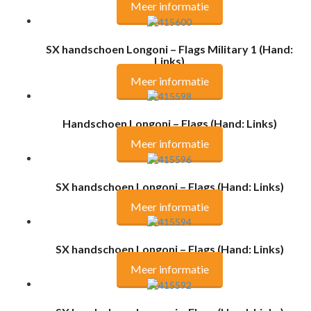
Meer informatie
SX handschoen Longoni – Flags Military 1 (Hand:
Links)
Meer informatie
Handschoen Longoni – Flags (Hand: Links)
Meer informatie
SX handschoen Longoni – Flags (Hand: Links)
Meer informatie
SX handschoen Longoni – Flags (Hand: Links)
Meer informatie