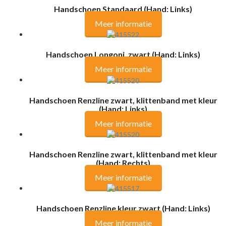
Handschoen Standaard (Hand: Links)
Meer informatie
Handschoen Longoni, zwart (Hand: Links)
Meer informatie
Handschoen Renzline zwart, klittenband met kleur
(Hand: Links)
Meer informatie
Handschoen Renzline zwart, klittenband met kleur
(Hand: Rechts)
Meer informatie
Handschoen Renzline kleur zwart (Hand: Links)
Meer informatie