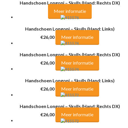
Handschoen Longoni – Skulls (Hand: Rechts DX)
Meer informatie
Handschoen Longoni – Skulls (Hand: Links)
€26,00
Meer informatie
Handschoen Longoni – Skulls (Hand: Rechts DX)
€26,00
Meer informatie
Handschoen Longoni – Skulls (Hand: Links)
€26,00
Meer informatie
Handschoen Longoni – Skulls (Hand: Rechts DX)
€26,00
Meer informatie