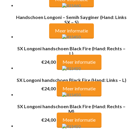
Handschoen Longoni – Semih Sayginer (Hand: Links
SX – S)
Meer informatie
SX Longoni handschoen Black Fire (Hand: Rechts –
L)
€24,00
Meer informatie
SX Longoni handschoen Black Fire (Hand: Links – L)
€24,00
Meer informatie
SX Longoni handschoen Black Fire (Hand: Rechts –
M)
€24,00
Meer informatie