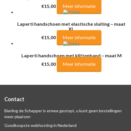
€15,00
Meer informatie
Laperti handschoen met elastische sluiting – maat
XL
€15,00
Meer informatie
Laperti handschoen met klittenband – maat M
€15,00
Meer informatie
Contact
Bierling de Schepper is ermee gestopt, u kunt geen bestellingen
meer plaatsen
Goedkoopste webhosting in Nederland