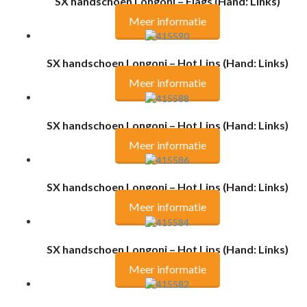
SX handschoen Longoni – Flags (Hand: Links)
Meer informatie
SX handschoen Longoni – Hot Lips (Hand: Links)
Meer informatie
SX handschoen Longoni – Hot Lips (Hand: Links)
Meer informatie
SX handschoen Longoni – Hot Lips (Hand: Links)
Meer informatie
SX handschoen Longoni – Hot Lips (Hand: Links)
Meer informatie