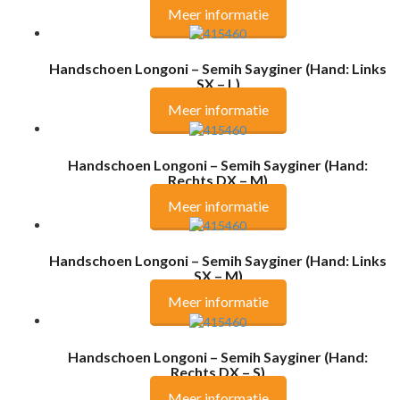
Meer informatie
Handschoen Longoni – Semih Sayginer (Hand: Links
SX – L)
Meer informatie
Handschoen Longoni – Semih Sayginer (Hand:
Rechts DX – M)
Meer informatie
Handschoen Longoni – Semih Sayginer (Hand: Links
SX – M)
Meer informatie
Handschoen Longoni – Semih Sayginer (Hand:
Rechts DX – S)
Meer informatie