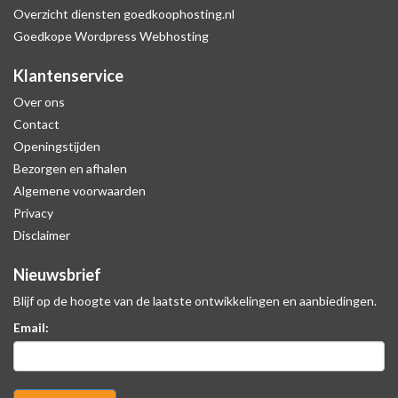
Overzicht diensten goedkoophosting.nl
Goedkope Wordpress Webhosting
Klantenservice
Over ons
Contact
Openingstijden
Bezorgen en afhalen
Algemene voorwaarden
Privacy
Disclaimer
Nieuwsbrief
Blijf op de hoogte van de laatste ontwikkelingen en aanbiedingen.
Email: