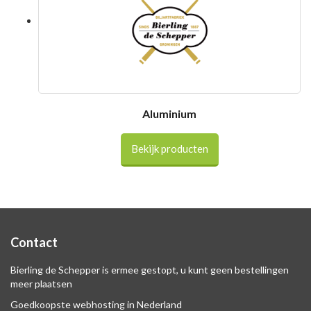
Aluminium
Bekijk producten
Contact
Bierling de Schepper is ermee gestopt, u kunt geen bestellingen
meer plaatsen
Goedkoopste webhosting in Nederland